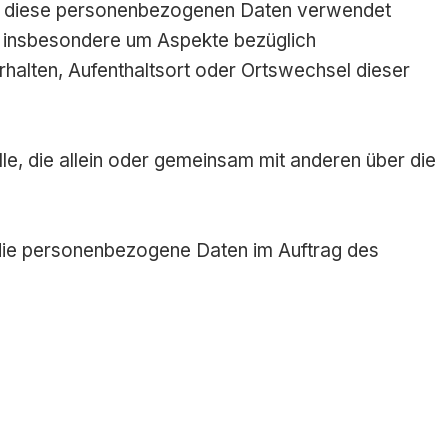
dass diese personenbezogenen Daten verwendet
, insbesondere um Aspekte bezüglich
erhalten, Aufenthaltsort oder Ortswechsel dieser
lle, die allein oder gemeinsam mit anderen über die
e, die personenbezogene Daten im Auftrag des