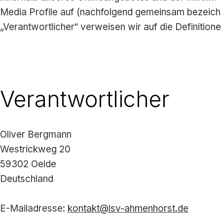
Media Profile auf (nachfolgend gemeinsam bezeichnet
„Verantwortlicher“ verweisen wir auf die Definiti
Verantwortlicher
Oliver Bergmann
Westrickweg 20
59302 Oelde
Deutschland
E-Mailadresse:
kontakt@lsv-ahmenhorst.de