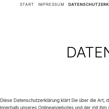
START
IMPRESSUM
DATENSCHUTZERK
DATE
Diese Datenschutzerklärung klärt Sie über die Ar
innerhalb unseres Onlineangebotes und der mit ihm