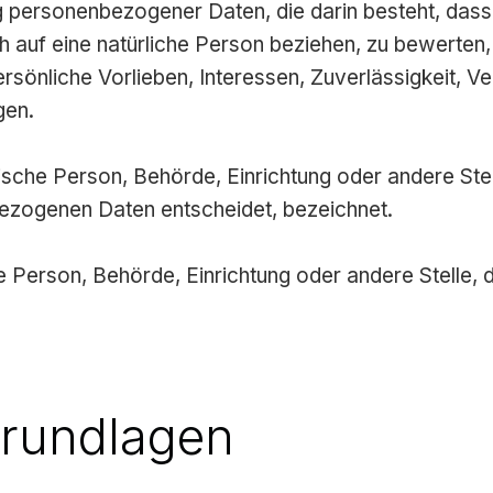
tung personenbezogener Daten, die darin besteht, 
h auf eine natürliche Person beziehen, zu bewerten
ersönliche Vorlieben, Interessen, Zuverlässigkeit, V
gen.
stische Person, Behörde, Einrichtung oder andere Ste
ezogenen Daten entscheidet, bezeichnet.
sche Person, Behörde, Einrichtung oder andere Stell
grundlagen