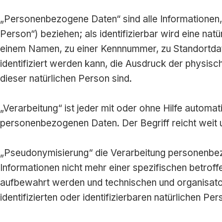
„Personenbezogene Daten“ sind alle Informationen, di
Person“) beziehen; als identifizierbar wird eine na
einem Namen, zu einer Kennnummer, zu Standortdat
identifiziert werden kann, die Ausdruck der physisch
dieser natürlichen Person sind.
„Verarbeitung“ ist jeder mit oder ohne Hilfe auto
personenbezogenen Daten. Der Begriff reicht weit 
„Pseudonymisierung“ die Verarbeitung personenbez
Informationen nicht mehr einer spezifischen betro
aufbewahrt werden und technischen und organisato
identifizierten oder identifizierbaren natürlichen 