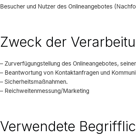
Besucher und Nutzer des Onlineangebotes (Nachfol
Zweck der Verarbeit
– Zurverfügungstellung des Onlineangebotes, seiner
– Beantwortung von Kontaktanfragen und Kommunik
– Sicherheitsmaßnahmen.
– Reichweitenmessung/Marketing
Verwendete Begriffli