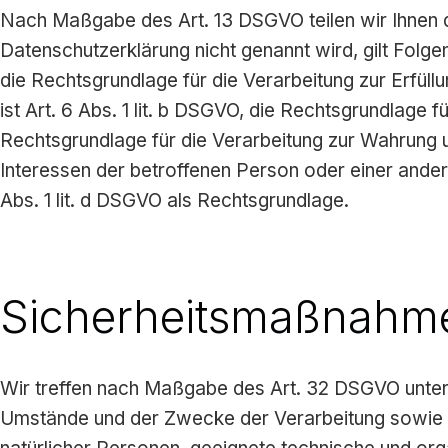
Nach Maßgabe des Art. 13 DSGVO teilen wir Ihnen d
Datenschutzerklärung nicht genannt wird, gilt Folgen
die Rechtsgrundlage für die Verarbeitung zur Erfü
ist Art. 6 Abs. 1 lit. b DSGVO, die Rechtsgrundlage fü
Rechtsgrundlage für die Verarbeitung zur Wahrung uns
Interessen der betroffenen Person oder einer ander
Abs. 1 lit. d DSGVO als Rechtsgrundlage.
Sicherheitsmaßnahm
Wir treffen nach Maßgabe des Art. 32 DSGVO unter 
Umstände und der Zwecke der Verarbeitung sowie der