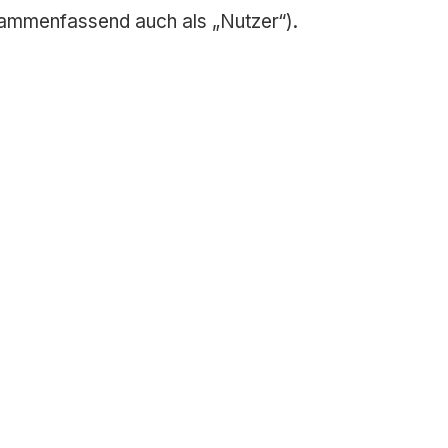
ammenfassend auch als „Nutzer“).