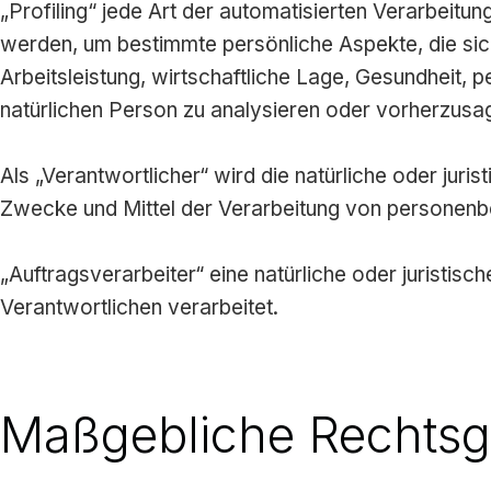
„Profiling“ jede Art der automatisierten Verarbei
werden, um bestimmte persönliche Aspekte, die sic
Arbeitsleistung, wirtschaftliche Lage, Gesundheit, p
natürlichen Person zu analysieren oder vorherzusa
Als „Verantwortlicher“ wird die natürliche oder juri
Zwecke und Mittel der Verarbeitung von personenb
„Auftragsverarbeiter“ eine natürliche oder juristi
Verantwortlichen verarbeitet.
Maßgebliche Rechts